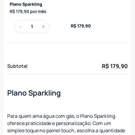
Plano Sparkling
R$ 179,90
por mês
R$ 179,90
-
+
R$ 179,90
Subtotal
Plano Sparkling
Para quem ama água com gás, o Plano Sparkling
oferece praticidade e personalização. Com um
simples toque no painel touch, escolha a quantidade