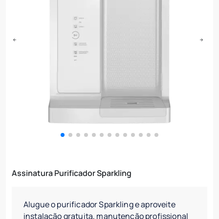
Assinatura Purificador Sparkling
Alugue o purificador Sparkling e aproveite
instalação gratuita, manutenção profissional