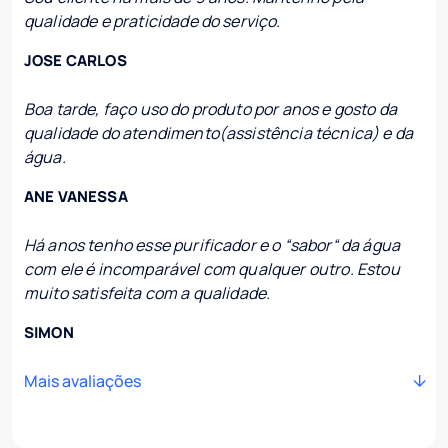
qualidade e praticidade do serviço.
JOSE CARLOS
Boa tarde, faço uso do produto por anos e gosto da
qualidade do atendimento(assistência técnica) e da
água.
ANE VANESSA
Há anos tenho esse purificador e o “sabor“ da água
com ele é incomparável com qualquer outro. Estou
muito satisfeita com a qualidade.
SIMON
Mais avaliações