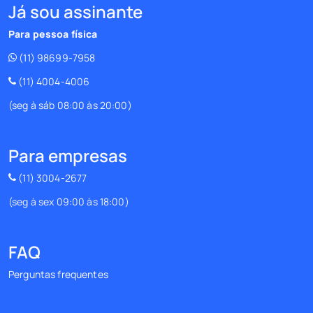
Já sou assinante
Para pessoa física
(11) 98699-7958
(11) 4004-4006
(seg à sáb 08:00 às 20:00)
Para empresas
(11) 3004-2677
(seg à sex 09:00 às 18:00)
FAQ
Perguntas frequentes