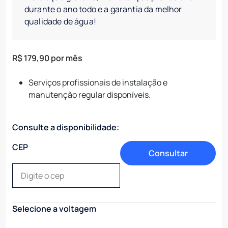
durante o ano todo e a garantia da melhor
qualidade de água!
R$ 179,90
por mês
Serviços profissionais de instalação e
manutenção regular disponíveis.
Consulte a disponibilidade:
CEP
Selecione a voltagem